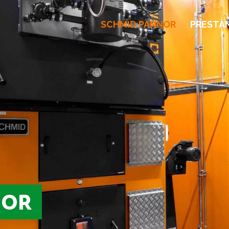
SCHMID PANNOR
PRESTA
NOR