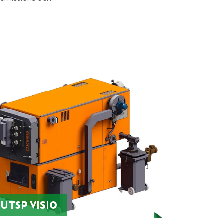
UTSP VISIO