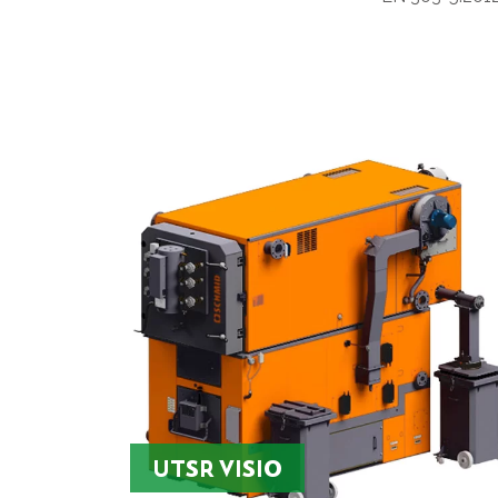
UTSR VISIO