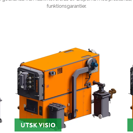
funktionsgarantier.
UTSK VISIO