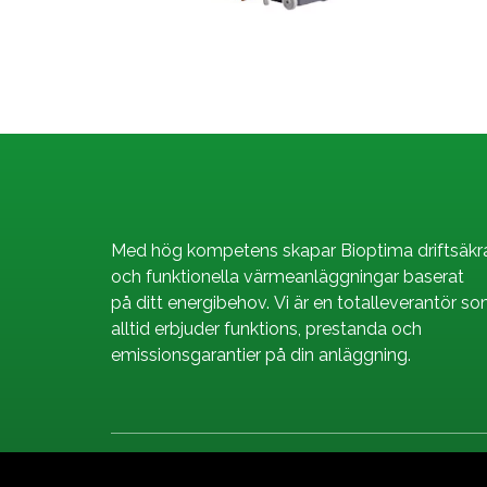
Med hög kompetens skapar Bioptima driftsäkr
och funktionella värmeanläggningar baserat
på ditt energibehov. Vi är en totalleverantör s
alltid erbjuder funktions, prestanda och
emissionsgarantier på din anläggning.