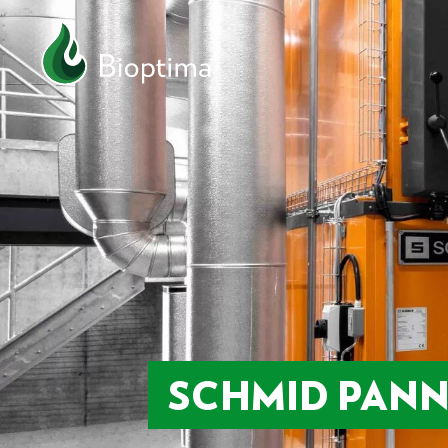
SCHMID PAN